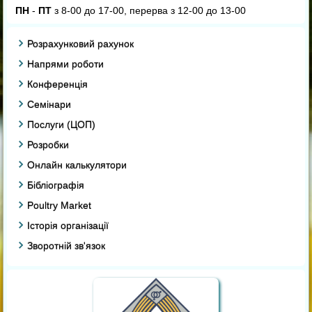
ПН
-
ПТ
з 8-00 до 17-00, перерва з 12-00 до 13-00
Розрахунковий рахунок
Напрями роботи
Конференція
Семінари
Послуги (ЦОП)
Розробки
Онлайн калькулятори
Бібліографія
Poultry Market
Історія організації
Зворотній зв'язок