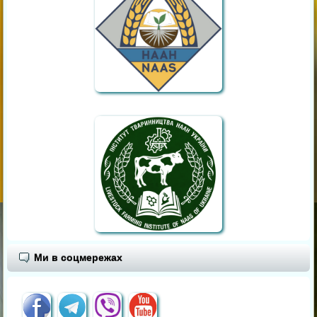
Ми в соцмережах