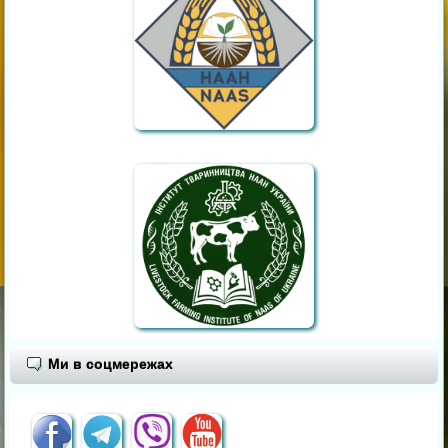
Ми в соцмережах