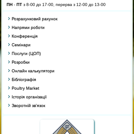
ПН
-
ПТ
з 8-00 до 17-00, перерва з 12-00 до 13-00
Розрахунковий рахунок
Напрями роботи
Конференція
Семінари
Послуги (ЦОП)
Розробки
Онлайн калькулятори
Бібліографія
Poultry Market
Історія організації
Зворотній зв'язок