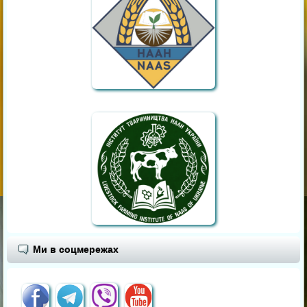
Ми в соцмережах