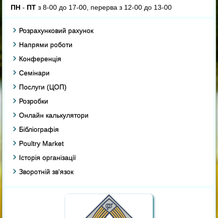
ПН
-
ПТ
з 8-00 до 17-00, перерва з 12-00 до 13-00
Розрахунковий рахунок
Напрями роботи
Конференція
Семінари
Послуги (ЦОП)
Розробки
Онлайн калькулятори
Бібліографія
Poultry Market
Історія організації
Зворотній зв'язок