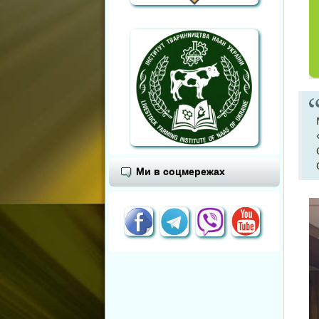
Ми в соцмережах