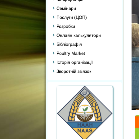
Семінари
Послуги (ЦОП)
Розробки
Онлайн калькулятори
Бібліографія
Poultry Market
Історія організації
Зворотній зв'язок