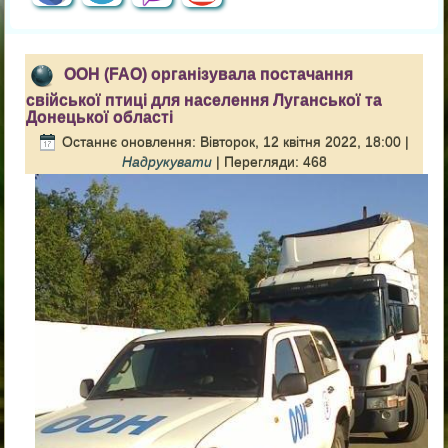
ООН (FAO) організувала постачання
свійської птиці для населення Луганської та
Донецької області
Останнє оновлення: Вівторок, 12 квітня 2022, 18:00
|
Надрукувати
| Перегляди: 468