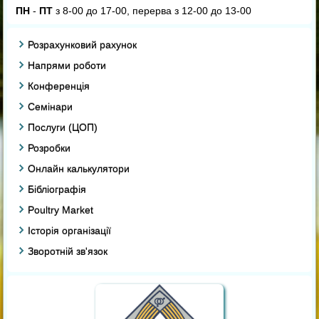
ПН
-
ПТ
з 8-00 до 17-00, перерва з 12-00 до 13-00
Розрахунковий рахунок
Напрями роботи
Конференція
Семінари
Послуги (ЦОП)
Розробки
Онлайн калькулятори
Бібліографія
Poultry Market
Історія організації
Зворотній зв'язок