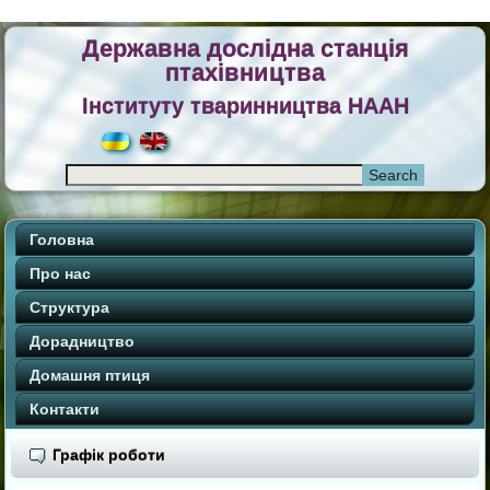
Державна дослідна станція
птахівництва
Інституту тваринництва НААН
Головна
Про нас
Структура
Дорадництво
Домашня птиця
Контакти
Графік роботи