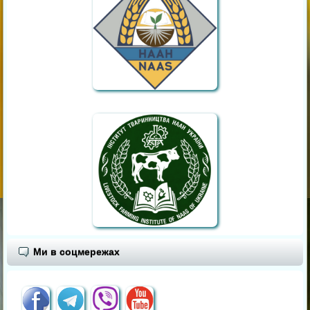
Ми в соцмережах