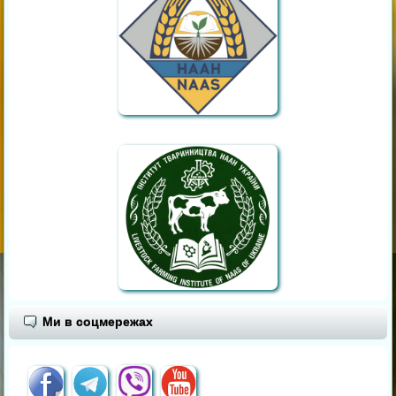
Ми в соцмережах