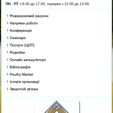
ПН
-
ПТ
з 8-00 до 17-00, перерва з 12-00 до 13-00
Розрахунковий рахунок
Напрями роботи
Конференція
Семінари
Послуги (ЦОП)
Розробки
Онлайн калькулятори
Бібліографія
Poultry Market
Історія організації
Зворотній зв'язок