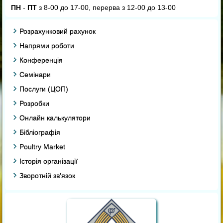
ПН
-
ПТ
з 8-00 до 17-00, перерва з 12-00 до 13-00
Розрахунковий рахунок
Напрями роботи
Конференція
Семінари
Послуги (ЦОП)
Розробки
Онлайн калькулятори
Бібліографія
Poultry Market
Історія організації
Зворотній зв'язок