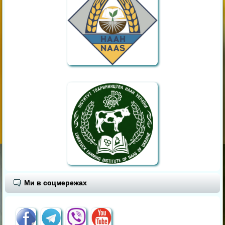
Ми в соцмережах