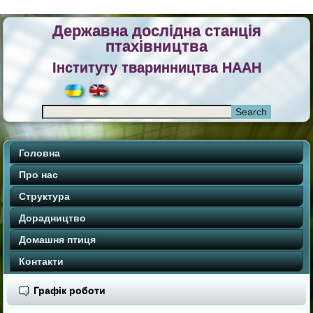
Державна дослідна станція
птахівництва
Інституту тваринництва НААН
Головна
Про нас
Структура
Дорадництво
Домашня птиця
Контакти
Графік роботи