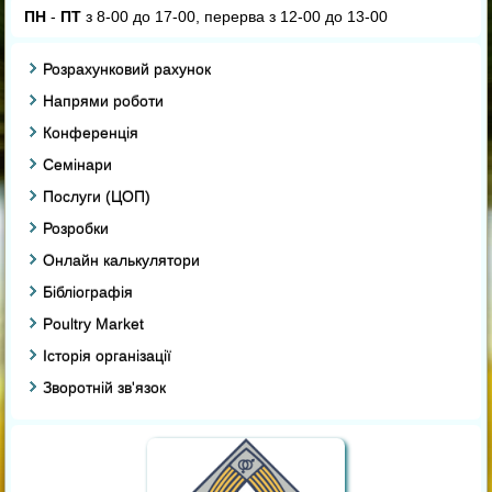
ПН
-
ПТ
з 8-00 до 17-00, перерва з 12-00 до 13-00
Розрахунковий рахунок
Напрями роботи
Конференція
Семінари
Послуги (ЦОП)
Розробки
Онлайн калькулятори
Бібліографія
Poultry Market
Історія організації
Зворотній зв'язок