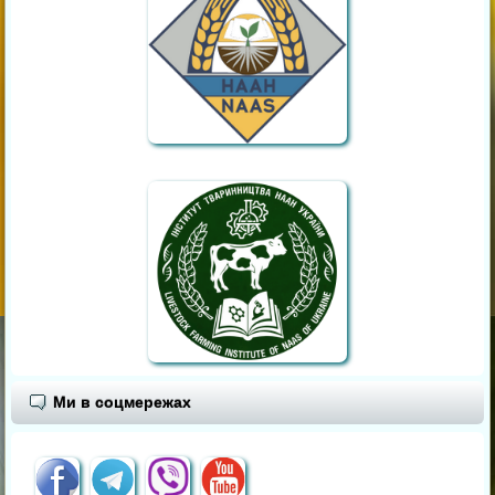
Ми в соцмережах