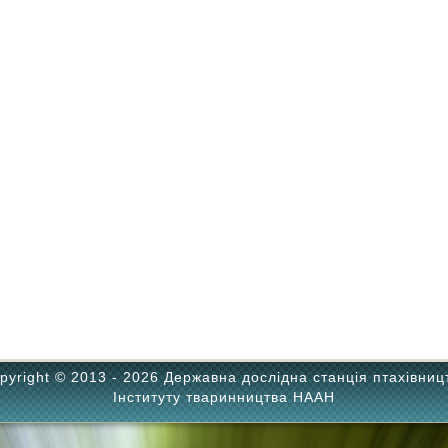
pyright © 2013 - 2026 Державна дослідна станція птахівниц
Інституту тваринництва НААН