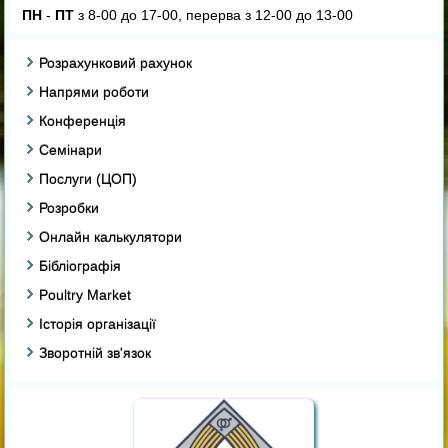
ПН
-
ПТ
з 8-00 до 17-00, перерва з 12-00 до 13-00
Розрахунковий рахунок
Напрями роботи
Конференція
Семінари
Послуги (ЦОП)
Розробки
Онлайн калькулятори
Бібліографія
Poultry Market
Історія організації
Зворотній зв'язок