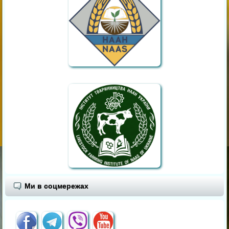
Ми в соцмережах