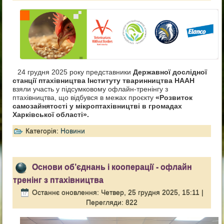
24 грудня 2025 року представники
Державної дослідної
станції птахівництва Інституту тваринництва НААН
взяли участь у підсумковому офлайн-тренінгу з
птахівництва, що відбувся в межах проєкту
«Розвиток
самозайнятості у мікроптахівництві в громадах
Харківської області».
Категорія:
Новини
Основи об’єднань і кооперації - офлайн
тренінг з птахівництва
Останнє оновлення: Четвер, 25 грудня 2025, 15:11
|
Перегляди: 822