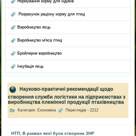
Нормування корму для індиків
Розрахунок раціону корму для птиці
Виробництво яєць
Виробництво м'яса птиці
Бройлерне виробництво
Інкубація яєць
Науково-практичні рекомендації щодо
створення служби логістики на підприємствах з
виробництва племінної продукції птахівництва
Категорія: Економіка
Переглядів - 2212
НТП, В рамках якої була створена ЗНР